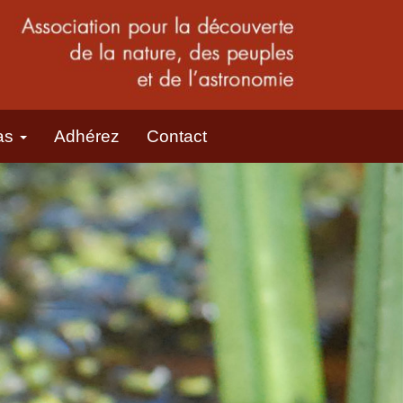
as
Adhérez
Contact