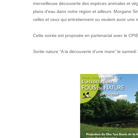
merveilleuse découverte des espèces animales et végét
plans d'eau dans notre région et ailleurs. Morgane 
celles et ceux qui entretiennent ou veulent avoir une 
Cette soirée est proposée en partenariat avec le CPIE 
Sortie nature "A la découverte d'une mare" le samedi 